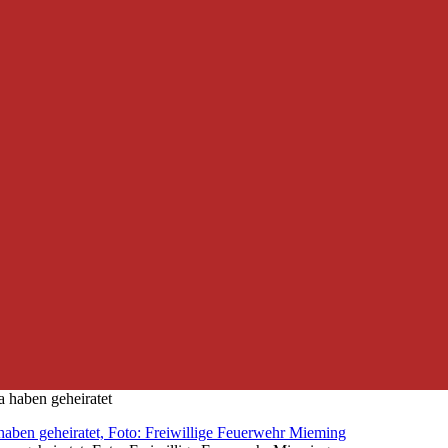
 haben geheiratet