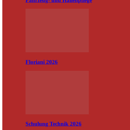
Fahrzeug- und Hallenpflege
Floriani 2026
Schulung Technik 2026