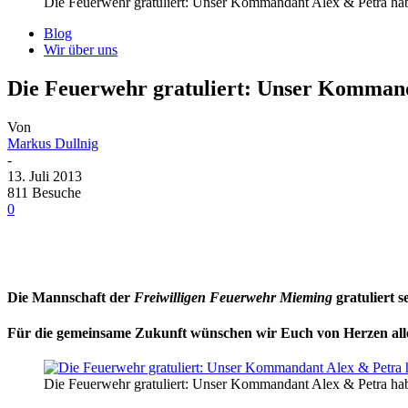
Die Feuerwehr gratuliert: Unser Kommandant Alex & Petra hab
Blog
Wir über uns
Die Feuerwehr gratuliert: Unser Kommand
Von
Markus Dullnig
-
13. Juli 2013
811 Besuche
0
Die Mannschaft der
Freiwilligen Feuerwehr Mieming
gratuliert 
Für die gemeinsame Zukunft wünschen wir Euch von Herzen all
Die Feuerwehr gratuliert: Unser Kommandant Alex & Petra hab