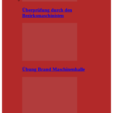
Überprüfung durch den
Bezirksmaschinisten
Übung Brand Maschinenhalle