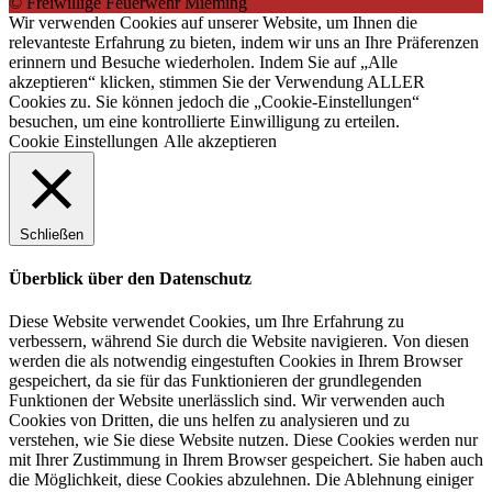
© Freiwillige Feuerwehr Mieming
Wir verwenden Cookies auf unserer Website, um Ihnen die
relevanteste Erfahrung zu bieten, indem wir uns an Ihre Präferenzen
erinnern und Besuche wiederholen. Indem Sie auf „Alle
akzeptieren“ klicken, stimmen Sie der Verwendung ALLER
Cookies zu. Sie können jedoch die „Cookie-Einstellungen“
besuchen, um eine kontrollierte Einwilligung zu erteilen.
Cookie Einstellungen
Alle akzeptieren
Schließen
Überblick über den Datenschutz
Diese Website verwendet Cookies, um Ihre Erfahrung zu
verbessern, während Sie durch die Website navigieren. Von diesen
werden die als notwendig eingestuften Cookies in Ihrem Browser
gespeichert, da sie für das Funktionieren der grundlegenden
Funktionen der Website unerlässlich sind. Wir verwenden auch
Cookies von Dritten, die uns helfen zu analysieren und zu
verstehen, wie Sie diese Website nutzen. Diese Cookies werden nur
mit Ihrer Zustimmung in Ihrem Browser gespeichert. Sie haben auch
die Möglichkeit, diese Cookies abzulehnen. Die Ablehnung einiger