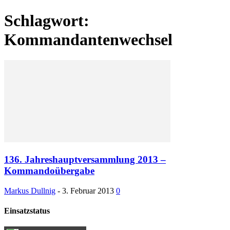
Schlagwort:
Kommandantenwechsel
136. Jahreshauptversammlung 2013 –
Kommandoübergabe
Markus Dullnig
-
3. Februar 2013
0
Einsatzstatus