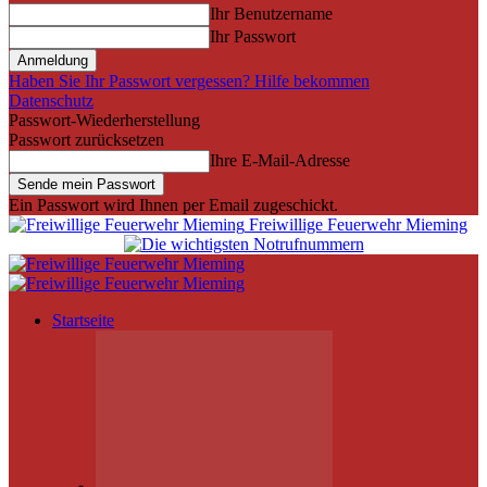
Ihr Benutzername
Ihr Passwort
Haben Sie Ihr Passwort vergessen? Hilfe bekommen
Datenschutz
Passwort-Wiederherstellung
Passwort zurücksetzen
Ihre E-Mail-Adresse
Ein Passwort wird Ihnen per Email zugeschickt.
Freiwillige Feuerwehr Mieming
Startseite