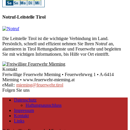
Notruf-Leitstelle Tirol
Die Leitstelle Tirol ist die wichtigste Verbindung im Land.
Persönlich, schnell und effizient nehmen Sie Ihren Notruf an,
alarmieren in Tirol Rettungsdienste und Feuerwehr und begleiten
Sie mit wichtigen Informationen, bis Hilfe vor Ort eintrifft.
Kontakt
Freiwillige Feuerwehr Mieming • Feuerwehrweg 1 • A-6414
Mieming • www.feuerwehr-mieming.at
eMail::
mieming@feuerwehr.tirol
Folgen Sie uns
Datenschutz
Haftungsausschluss
Impressum
Kontakt
Links