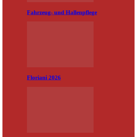
Fahrzeug- und Hallenpflege
Floriani 2026