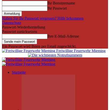
Ihr Benutzername
Ihr Passwort
Haben Sie Ihr Passwort vergessen? Hilfe bekommen
Datenschutz
Passwort-Wiederherstellung
Passwort zurücksetzen
Ihre E-Mail-Adresse
Ein Passwort wird Ihnen per Email zugeschickt.
Freiwillige Feuerwehr Mieming
Startseite