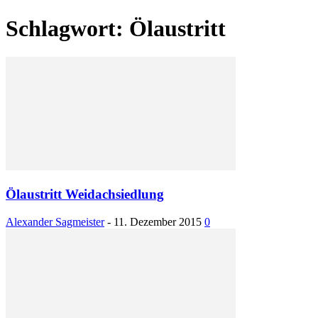
Schlagwort: Ölaustritt
Ölaustritt Weidachsiedlung
Alexander Sagmeister
-
11. Dezember 2015
0