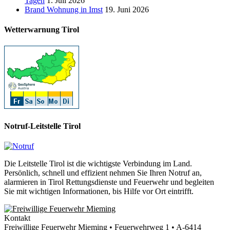
Tagen
1. Juli 2026
Brand Wohnung in Imst
19. Juni 2026
Wetterwarnung Tirol
Notruf-Leitstelle Tirol
Die Leitstelle Tirol ist die wichtigste Verbindung im Land.
Persönlich, schnell und effizient nehmen Sie Ihren Notruf an,
alarmieren in Tirol Rettungsdienste und Feuerwehr und begleiten
Sie mit wichtigen Informationen, bis Hilfe vor Ort eintrifft.
Kontakt
Freiwillige Feuerwehr Mieming • Feuerwehrweg 1 • A-6414