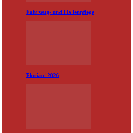
Fahrzeug- und Hallenpflege
Floriani 2026