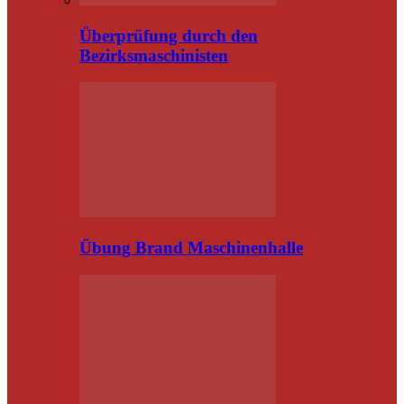
Überprüfung durch den
Bezirksmaschinisten
Übung Brand Maschinenhalle