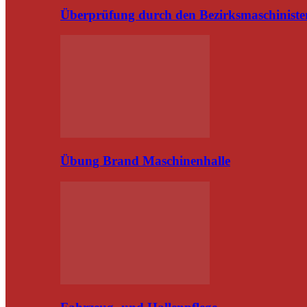
Überprüfung durch den Bezirksmaschiniste
Übung Brand Maschinenhalle