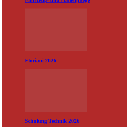
Fahrzeug- und Hallenpflege
Floriani 2026
Schulung Technik 2026