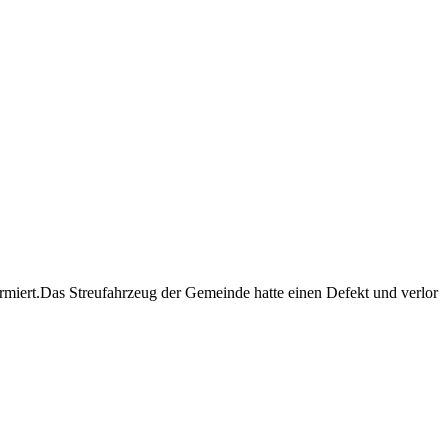
rmiert.
Das Streufahrzeug der Gemeinde hatte einen Defekt und verlor