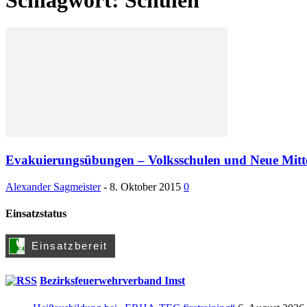
Evakuierungsübungen – Volksschulen und Neue Mitt
Alexander Sagmeister
-
8. Oktober 2015
0
Einsatzstatus
Bezirksfeuerwehrverband Imst