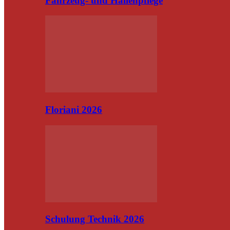
Fahrzeug- und Hallenpflege
Floriani 2026
Schulung Technik 2026