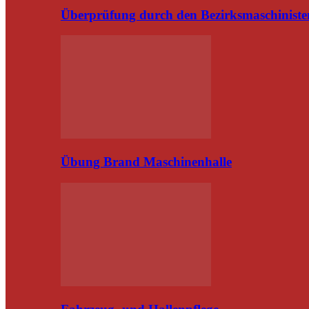
Überprüfung durch den Bezirksmaschiniste
Übung Brand Maschinenhalle