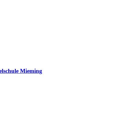
elschule Mieming