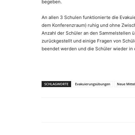
begeben.
An allen 3 Schulen funktionierte die Evaku
dem Konferenzraum) ruhig und ohne Zwische
Anzahl der Schüler an den Sammelstellen ü
zurückgestellt und einige Fragen von Sch
beendet werden und die Schüler wieder in 
SCHLAGWORTE
Evakuierungsübungen
Neue Mitte