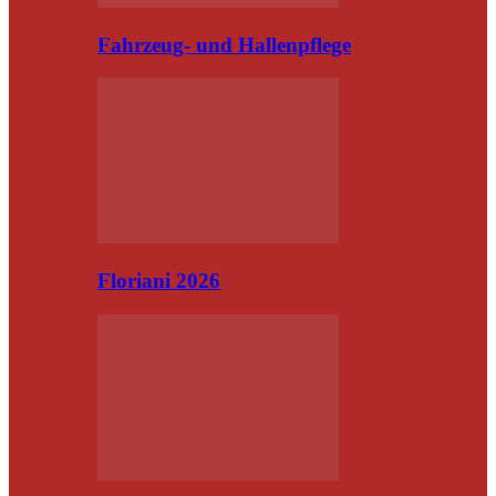
Fahrzeug- und Hallenpflege
Floriani 2026