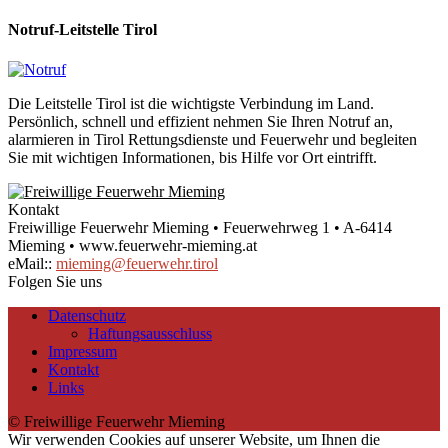
Notruf-Leitstelle Tirol
Die Leitstelle Tirol ist die wichtigste Verbindung im Land.
Persönlich, schnell und effizient nehmen Sie Ihren Notruf an,
alarmieren in Tirol Rettungsdienste und Feuerwehr und begleiten
Sie mit wichtigen Informationen, bis Hilfe vor Ort eintrifft.
Kontakt
Freiwillige Feuerwehr Mieming • Feuerwehrweg 1 • A-6414
Mieming • www.feuerwehr-mieming.at
eMail::
mieming@feuerwehr.tirol
Folgen Sie uns
Datenschutz
Haftungsausschluss
Impressum
Kontakt
Links
© Freiwillige Feuerwehr Mieming
Wir verwenden Cookies auf unserer Website, um Ihnen die