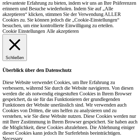
relevanteste Erfahrung zu bieten, indem wir uns an Ihre Präferenzen
erinnern und Besuche wiederholen. Indem Sie auf „Alle
akzeptieren“ klicken, stimmen Sie der Verwendung ALLER
Cookies zu. Sie können jedoch die „Cookie-Einstellungen“
besuchen, um eine kontrollierte Einwilligung zu erteilen.
Cookie Einstellungen
Alle akzeptieren
Schließen
Überblick über den Datenschutz
Diese Website verwendet Cookies, um Ihre Erfahrung zu
verbessern, während Sie durch die Website navigieren. Von diesen
werden die als notwendig eingestuften Cookies in Ihrem Browser
gespeichert, da sie für das Funktionieren der grundlegenden
Funktionen der Website unerlässlich sind. Wir verwenden auch
Cookies von Dritten, die uns helfen zu analysieren und zu
verstehen, wie Sie diese Website nutzen. Diese Cookies werden nur
mit Ihrer Zustimmung in Ihrem Browser gespeichert. Sie haben auch
die Möglichkeit, diese Cookies abzulehnen. Die Ablehnung einiger
dieser Cookies kann jedoch Ihr Surferlebnis beeinträchtigen.
Necessary