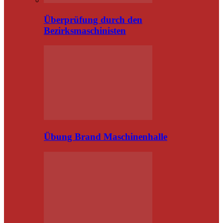
Überprüfung durch den
Bezirksmaschinisten
Übung Brand Maschinenhalle