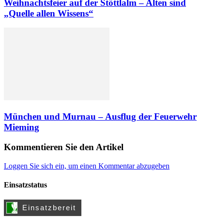
Weihnachtsfeier auf der Stöttlalm – Alten sind
„Quelle allen Wissens“
München und Murnau – Ausflug der Feuerwehr
Mieming
Kommentieren Sie den Artikel
Loggen Sie sich ein, um einen Kommentar abzugeben
Einsatzstatus