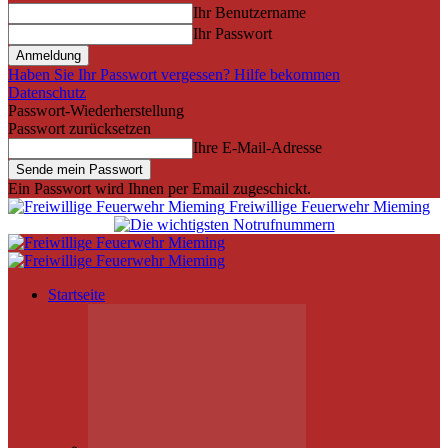
Ihr Benutzername
Ihr Passwort
Haben Sie Ihr Passwort vergessen? Hilfe bekommen
Datenschutz
Passwort-Wiederherstellung
Passwort zurücksetzen
Ihre E-Mail-Adresse
Ein Passwort wird Ihnen per Email zugeschickt.
Freiwillige Feuerwehr Mieming
Startseite