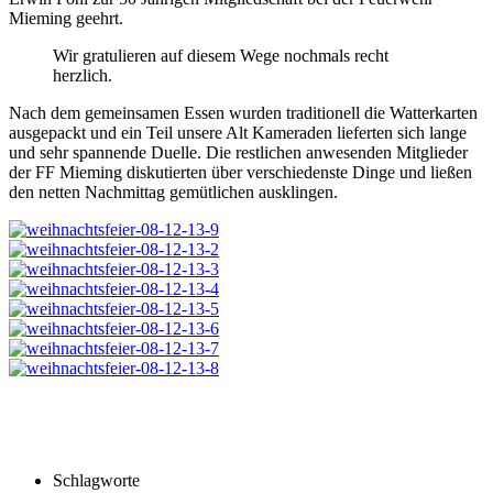
Mieming geehrt.
Wir gratulieren auf diesem Wege nochmals recht
herzlich.
Nach dem gemeinsamen Essen wurden traditionell die Watterkarten
ausgepackt und ein Teil unsere Alt Kameraden lieferten sich lange
und sehr spannende Duelle. Die restlichen anwesenden Mitglieder
der FF Mieming diskutierten über verschiedenste Dinge und ließen
den netten Nachmittag gemütlichen ausklingen.
Schlagworte