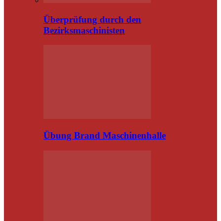
Überprüfung durch den
Bezirksmaschinisten
Übung Brand Maschinenhalle