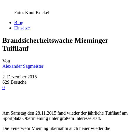
Foto: Knut Kuckel
Blog
Einsätze
Brandsicherheitswache Mieminger
Tuifllauf
Von
Alexander Sagmeister
-
2. Dezember 2015
629 Besuche
0
Am Samstag den 28.11.2015 fand wieder der jährliche Tuifllauf am
Sportplatz Obermieming unter großem Interesse statt.
Die Feuerwehr Mieming übernahm auch heuer wieder die