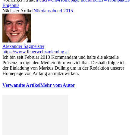
Ergebnis
Nächster Artikel
Nikolausabend 2015
Alexander Sagmeister
https://www.feuerwehr-mieming.at
Ich bin seit Februar 2013 Kommandant und halte die aktuelle
Präsenz in digitalen Medien für unverzichtbar. Deshalb folgte ich
der Einladung von Markus Dullnig um in der Redaktion unserer
Homepage von Anfang an mitzuwirken.
Verwandte Artikel
Mehr vom Autor