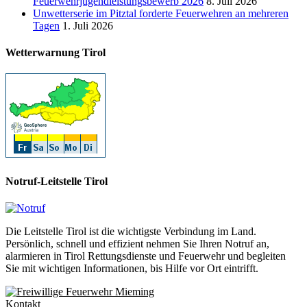
Feuerwehrjugendleistungsbewerb 2026
8. Juli 2026
Unwetterserie im Pitztal forderte Feuerwehren an mehreren
Tagen
1. Juli 2026
Wetterwarnung Tirol
Notruf-Leitstelle Tirol
Die Leitstelle Tirol ist die wichtigste Verbindung im Land.
Persönlich, schnell und effizient nehmen Sie Ihren Notruf an,
alarmieren in Tirol Rettungsdienste und Feuerwehr und begleiten
Sie mit wichtigen Informationen, bis Hilfe vor Ort eintrifft.
Kontakt