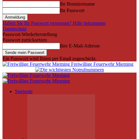
Ihr Benutzername
Ihr Passwort
Haben Sie Ihr Passwort vergessen? Hilfe bekommen
Datenschutz
Passwort-Wiederherstellung
Passwort zurücksetzen
Ihre E-Mail-Adresse
Ein Passwort wird Ihnen per Email zugeschickt.
Freiwillige Feuerwehr Mieming
Startseite