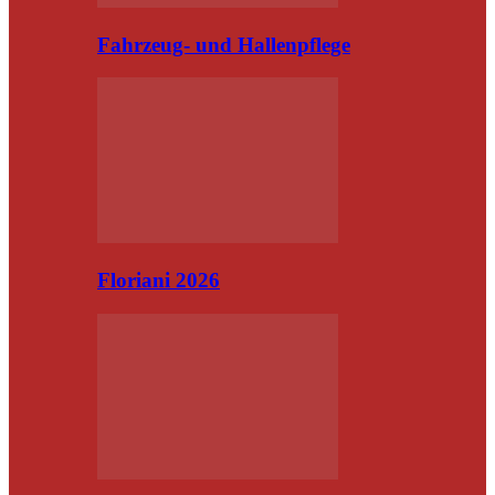
Fahrzeug- und Hallenpflege
Floriani 2026