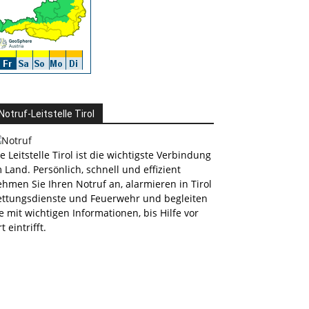
Notruf-Leitstelle Tirol
e Leitstelle Tirol ist die wichtigste Verbindung
 Land. Persönlich, schnell und effizient
hmen Sie Ihren Notruf an, alarmieren in Tirol
ettungsdienste und Feuerwehr und begleiten
e mit wichtigen Informationen, bis Hilfe vor
t eintrifft.