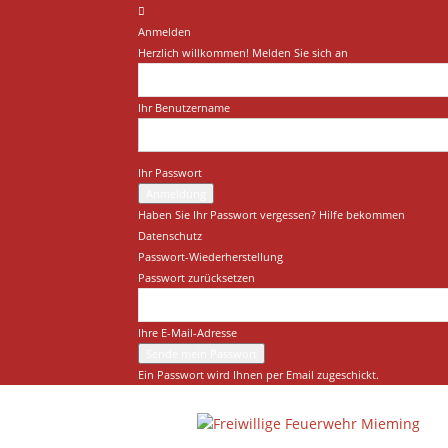
Anmelden
Herzlich willkommen! Melden Sie sich an
Ihr Benutzername
Ihr Passwort
Haben Sie Ihr Passwort vergessen? Hilfe bekommen
Datenschutz
Passwort-Wiederherstellung
Passwort zurücksetzen
Ihre E-Mail-Adresse
Ein Passwort wird Ihnen per Email zugeschickt.
Freiwillige
Feuerwehr