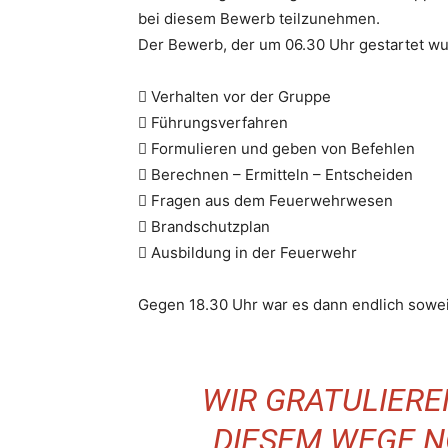
bei diesem Bewerb teilzunehmen.
Der Bewerb, der um 06.30 Uhr gestartet wur
 Verhalten vor der Gruppe
 Führungsverfahren
 Formulieren und geben von Befehlen
 Berechnen – Ermitteln – Entscheiden
 Fragen aus dem Feuerwehrwesen
 Brandschutzplan
 Ausbildung in der Feuerwehr
Gegen 18.30 Uhr war es dann endlich sowei
WIR GRATULIERE
DIESEM WEGE N