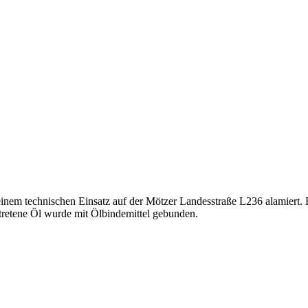
inem technischen Einsatz auf der Mötzer Landesstraße L236 alamiert
tretene Öl wurde mit Ölbindemittel gebunden.