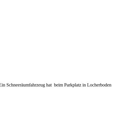
. Ein Schneeräumfahrzeug hat beim Parkplatz in Locherboden