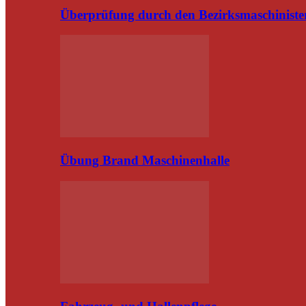
Überprüfung durch den Bezirksmaschiniste
Übung Brand Maschinenhalle