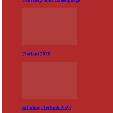
Fahrzeug- und Hallenpflege
Floriani 2026
Schulung Technik 2026