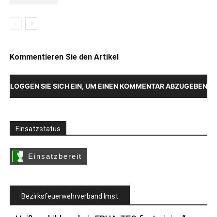
Kommentieren Sie den Artikel
LOGGEN SIE SICH EIN, UM EINEN KOMMENTAR ABZUGEBEN
Einsatzstatus
Bezirksfeuerwehrverband Imst