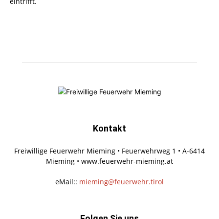
eintrifft.
Kontakt
Freiwillige Feuerwehr Mieming • Feuerwehrweg 1 • A-6414
Mieming • www.feuerwehr-mieming.at
eMail::
mieming@feuerwehr.tirol
Folgen Sie uns