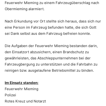
Feuerwehr Mieming zu einem Fahrzeugüberschlag nach
Obermieming alarmiert.
Nach Erkundung vor Ort stellte sich heraus, dass sich nur
eine Person im Fahrzeug befunden hatte, die sich Gott
sei Dank selbst aus dem Fahrzeug befreien konnte.
Die Aufgaben der Feuerwehr Mieming bestanden darin,
den Einsatzort abzusichern, einen Brandschutz zu
gewährleisten, das Abschleppunternehmen bei der
Fahrzeugbergung zu unterstützen und die Fahrbahn zu
reinigen bzw. ausgelaufene Betriebsmittel zu binden.
Im Einsatz standen:
Feuerwehr Mieming
Polizei
Rotes Kreuz und Notarzt