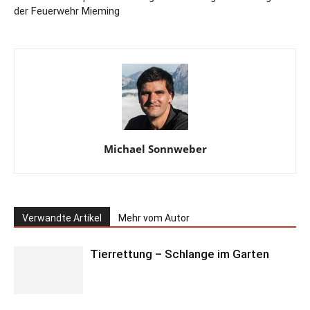
der Feuerwehr Mieming
Michael Sonnweber
Verwandte Artikel
Mehr vom Autor
Tierrettung – Schlange im Garten