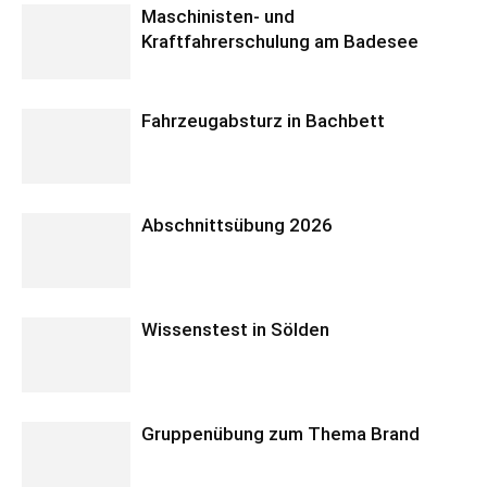
Maschinisten- und
Kraftfahrerschulung am Badesee
Fahrzeugabsturz in Bachbett
Abschnittsübung 2026
Wissenstest in Sölden
Gruppenübung zum Thema Brand