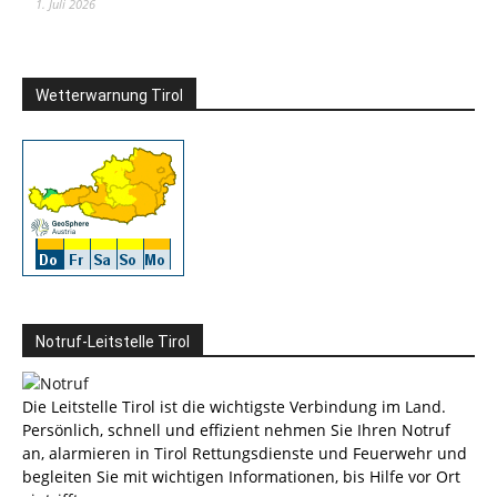
1. Juli 2026
Wetterwarnung Tirol
Notruf-Leitstelle Tirol
Die Leitstelle Tirol ist die wichtigste Verbindung im Land.
Persönlich, schnell und effizient nehmen Sie Ihren Notruf
an, alarmieren in Tirol Rettungsdienste und Feuerwehr und
begleiten Sie mit wichtigen Informationen, bis Hilfe vor Ort