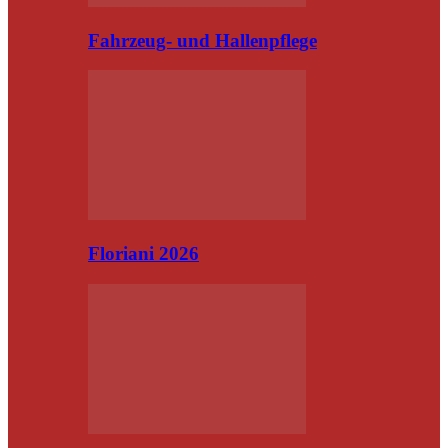
Fahrzeug- und Hallenpflege
Floriani 2026