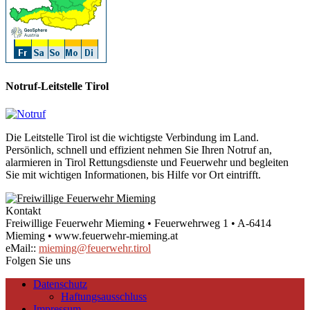
Notruf-Leitstelle Tirol
Die Leitstelle Tirol ist die wichtigste Verbindung im Land.
Persönlich, schnell und effizient nehmen Sie Ihren Notruf an,
alarmieren in Tirol Rettungsdienste und Feuerwehr und begleiten
Sie mit wichtigen Informationen, bis Hilfe vor Ort eintrifft.
Kontakt
Freiwillige Feuerwehr Mieming • Feuerwehrweg 1 • A-6414
Mieming • www.feuerwehr-mieming.at
eMail::
mieming@feuerwehr.tirol
Folgen Sie uns
Datenschutz
Haftungsausschluss
Impressum