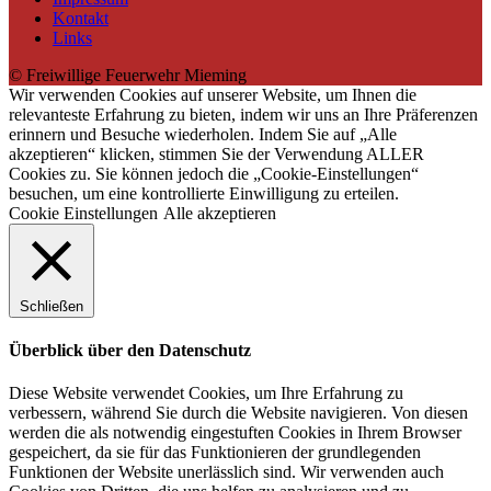
Kontakt
Links
© Freiwillige Feuerwehr Mieming
Wir verwenden Cookies auf unserer Website, um Ihnen die
relevanteste Erfahrung zu bieten, indem wir uns an Ihre Präferenzen
erinnern und Besuche wiederholen. Indem Sie auf „Alle
akzeptieren“ klicken, stimmen Sie der Verwendung ALLER
Cookies zu. Sie können jedoch die „Cookie-Einstellungen“
besuchen, um eine kontrollierte Einwilligung zu erteilen.
Cookie Einstellungen
Alle akzeptieren
Schließen
Überblick über den Datenschutz
Diese Website verwendet Cookies, um Ihre Erfahrung zu
verbessern, während Sie durch die Website navigieren. Von diesen
werden die als notwendig eingestuften Cookies in Ihrem Browser
gespeichert, da sie für das Funktionieren der grundlegenden
Funktionen der Website unerlässlich sind. Wir verwenden auch