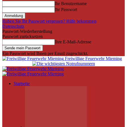
Ihr Benutzername
Ihr Passwort
Haben Sie Ihr Passwort vergessen? Hilfe bekommen
Datenschutz
Passwort-Wiederherstellung
Passwort zurücksetzen
Ihre E-Mail-Adresse
Ein Passwort wird Ihnen per Email zugeschickt.
Freiwillige Feuerwehr Mieming
Startseite