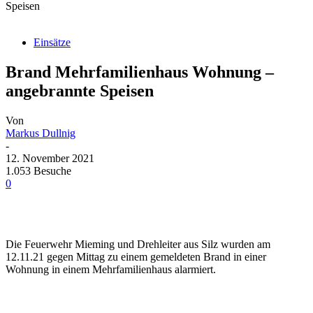
Speisen
Einsätze
Brand Mehrfamilienhaus Wohnung –
angebrannte Speisen
Von
Markus Dullnig
-
12. November 2021
1.053 Besuche
0
Die Feuerwehr Mieming und Drehleiter aus Silz wurden am
12.11.21 gegen Mittag zu einem gemeldeten Brand in einer
Wohnung in einem Mehrfamilienhaus alarmiert.