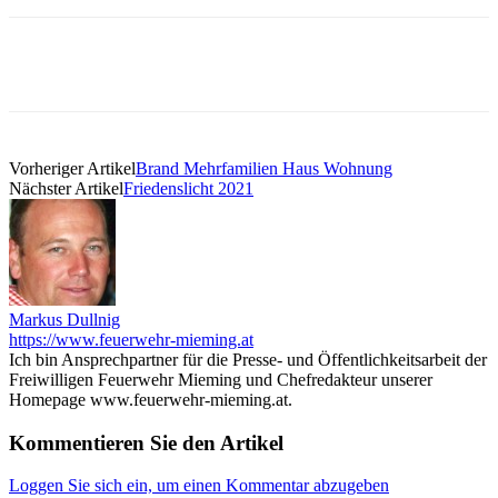
Vorheriger Artikel
Brand Mehrfamilien Haus Wohnung
Nächster Artikel
Friedenslicht 2021
Markus Dullnig
https://www.feuerwehr-mieming.at
Ich bin Ansprechpartner für die Presse- und Öffentlichkeitsarbeit der
Freiwilligen Feuerwehr Mieming und Chefredakteur unserer
Homepage www.feuerwehr-mieming.at.
Kommentieren Sie den Artikel
Loggen Sie sich ein, um einen Kommentar abzugeben