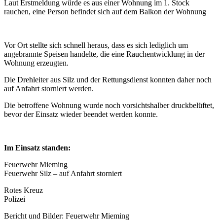
Laut Erstmeldung würde es aus einer Wohnung im 1. Stock
rauchen, eine Person befindet sich auf dem Balkon der Wohnung
Vor Ort stellte sich schnell heraus, dass es sich lediglich um
angebrannte Speisen handelte, die eine Rauchentwicklung in der
Wohnung erzeugten.
Die Drehleiter aus Silz und der Rettungsdienst konnten daher noch
auf Anfahrt storniert werden.
Die betroffene Wohnung wurde noch vorsichtshalber druckbelüftet,
bevor der Einsatz wieder beendet werden konnte.
Im Einsatz standen:
Feuerwehr Mieming
Feuerwehr Silz – auf Anfahrt storniert
Rotes Kreuz
Polizei
Bericht und Bilder: Feuerwehr Mieming