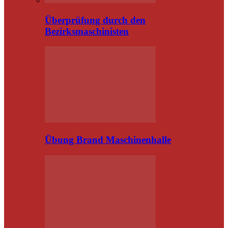
Überprüfung durch den
Bezirksmaschinisten
Übung Brand Maschinenhalle