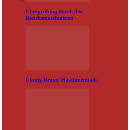
Überprüfung durch den
Bezirksmaschinisten
Übung Brand Maschinenhalle