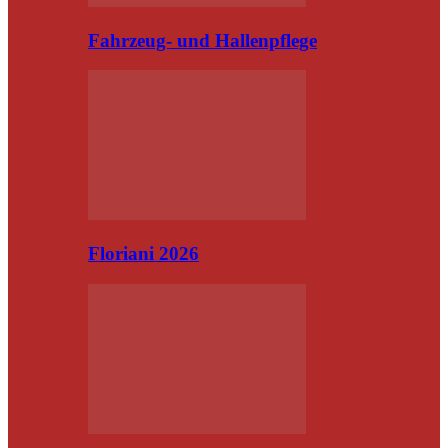
Fahrzeug- und Hallenpflege
Floriani 2026