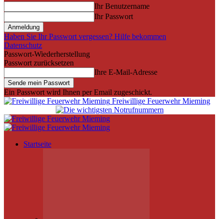
Ihr Benutzername
Ihr Passwort
Haben Sie Ihr Passwort vergessen? Hilfe bekommen
Datenschutz
Passwort-Wiederherstellung
Passwort zurücksetzen
Ihre E-Mail-Adresse
Ein Passwort wird Ihnen per Email zugeschickt.
Freiwillige Feuerwehr Mieming
Startseite