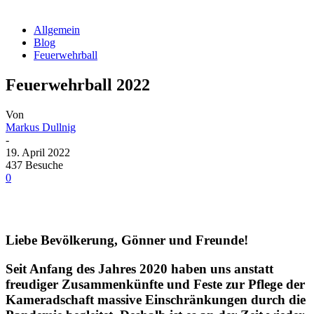
Allgemein
Blog
Feuerwehrball
Feuerwehrball 2022
Von
Markus Dullnig
-
19. April 2022
437 Besuche
0
Liebe Bevölkerung, Gönner und Freunde!
Seit Anfang des Jahres 2020 haben uns anstatt
freudiger Zusammenkünfte und Feste zur Pflege der
Kameradschaft massive Einschränkungen durch die