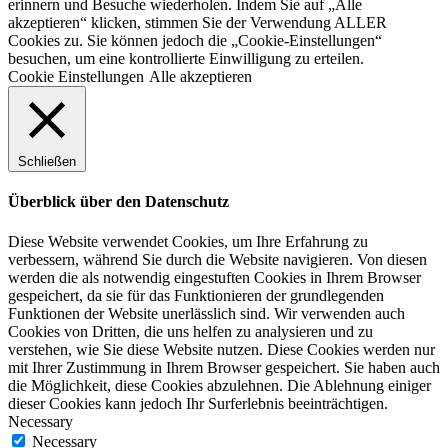
erinnern und Besuche wiederholen. Indem Sie auf „Alle
akzeptieren“ klicken, stimmen Sie der Verwendung ALLER
Cookies zu. Sie können jedoch die „Cookie-Einstellungen“
besuchen, um eine kontrollierte Einwilligung zu erteilen.
Cookie Einstellungen
Alle akzeptieren
Schließen
Überblick über den Datenschutz
Diese Website verwendet Cookies, um Ihre Erfahrung zu
verbessern, während Sie durch die Website navigieren. Von diesen
werden die als notwendig eingestuften Cookies in Ihrem Browser
gespeichert, da sie für das Funktionieren der grundlegenden
Funktionen der Website unerlässlich sind. Wir verwenden auch
Cookies von Dritten, die uns helfen zu analysieren und zu
verstehen, wie Sie diese Website nutzen. Diese Cookies werden nur
mit Ihrer Zustimmung in Ihrem Browser gespeichert. Sie haben auch
die Möglichkeit, diese Cookies abzulehnen. Die Ablehnung einiger
dieser Cookies kann jedoch Ihr Surferlebnis beeinträchtigen.
Necessary
Necessary