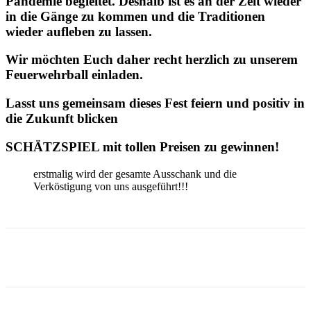
Pandemie begleitet. Deshalb ist es an der Zeit wieder
in die Gänge zu kommen und die Traditionen
wieder aufleben zu lassen.
Wir möchten Euch daher recht herzlich zu unserem
Feuerwehrball einladen.
Lasst uns gemeinsam dieses Fest feiern und positiv in
die Zukunft blicken
SCHÄTZSPIEL mit tollen Preisen zu gewinnen!
erstmalig wird der gesamte Ausschank und die
Verköstigung von uns ausgeführt!!!