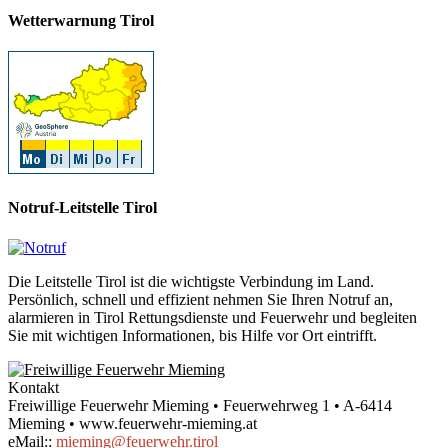
Wetterwarnung Tirol
Notruf-Leitstelle Tirol
Die Leitstelle Tirol ist die wichtigste Verbindung im Land.
Persönlich, schnell und effizient nehmen Sie Ihren Notruf an,
alarmieren in Tirol Rettungsdienste und Feuerwehr und begleiten
Sie mit wichtigen Informationen, bis Hilfe vor Ort eintrifft.
Kontakt
Freiwillige Feuerwehr Mieming • Feuerwehrweg 1 • A-6414
Mieming • www.feuerwehr-mieming.at
eMail::
mieming@feuerwehr.tirol