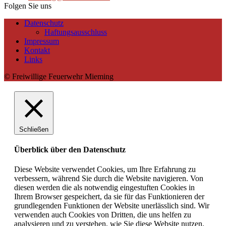
Folgen Sie uns
Datenschutz
Haftungsausschluss
Impressum
Kontakt
Links
© Freiwillige Feuerwehr Mieming
Schließen
Überblick über den Datenschutz
Diese Website verwendet Cookies, um Ihre Erfahrung zu
verbessern, während Sie durch die Website navigieren. Von
diesen werden die als notwendig eingestuften Cookies in
Ihrem Browser gespeichert, da sie für das Funktionieren der
grundlegenden Funktionen der Website unerlässlich sind. Wir
verwenden auch Cookies von Dritten, die uns helfen zu
analysieren und zu verstehen, wie Sie diese Website nutzen.