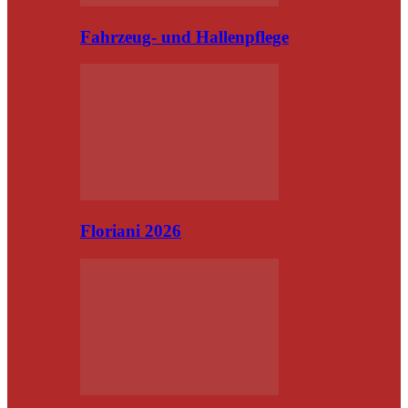
Fahrzeug- und Hallenpflege
Floriani 2026