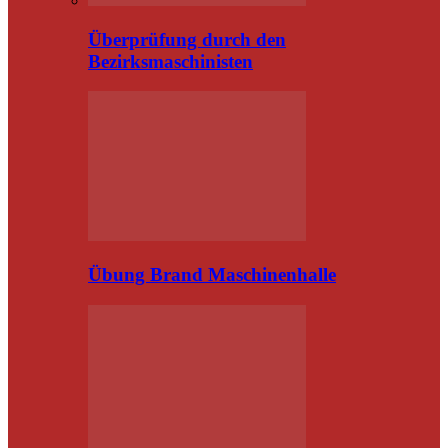
Überprüfung durch den
Bezirksmaschinisten
Übung Brand Maschinenhalle