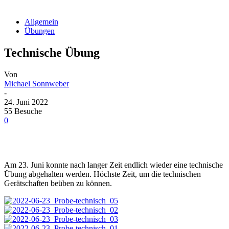
Allgemein
Übungen
Technische Übung
Von
Michael Sonnweber
-
24. Juni 2022
55 Besuche
0
Am 23. Juni konnte nach langer Zeit endlich wieder eine technische
Übung abgehalten werden. Höchste Zeit, um die technischen
Gerätschaften beüben zu können.