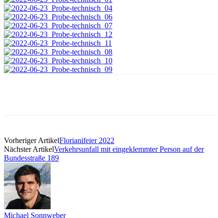
Vorheriger Artikel
Florianifeier 2022
Nächster Artikel
Verkehrsunfall mit eingeklemmter Person auf der
Bundesstraße 189
Michael Sonnweber