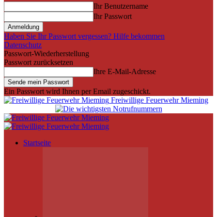
Ihr Benutzername
Ihr Passwort
Haben Sie Ihr Passwort vergessen? Hilfe bekommen
Datenschutz
Passwort-Wiederherstellung
Passwort zurücksetzen
Ihre E-Mail-Adresse
Ein Passwort wird Ihnen per Email zugeschickt.
Freiwillige Feuerwehr Mieming
Startseite