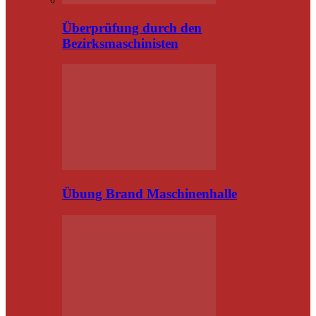
Überprüfung durch den
Bezirksmaschinisten
Übung Brand Maschinenhalle