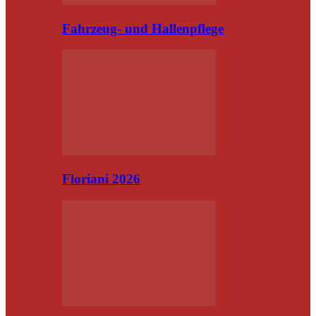
Fahrzeug- und Hallenpflege
Floriani 2026