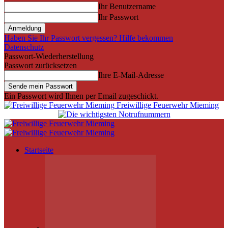
Ihr Benutzername
Ihr Passwort
Haben Sie Ihr Passwort vergessen? Hilfe bekommen
Datenschutz
Passwort-Wiederherstellung
Passwort zurücksetzen
Ihre E-Mail-Adresse
Ein Passwort wird Ihnen per Email zugeschickt.
Freiwillige Feuerwehr Mieming
Startseite