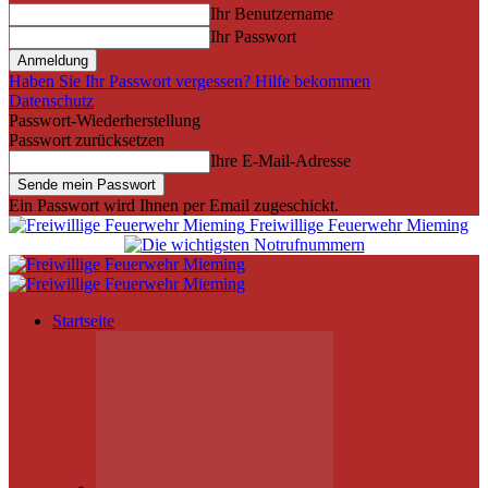
Ihr Benutzername
Ihr Passwort
Haben Sie Ihr Passwort vergessen? Hilfe bekommen
Datenschutz
Passwort-Wiederherstellung
Passwort zurücksetzen
Ihre E-Mail-Adresse
Ein Passwort wird Ihnen per Email zugeschickt.
Freiwillige Feuerwehr Mieming
Startseite