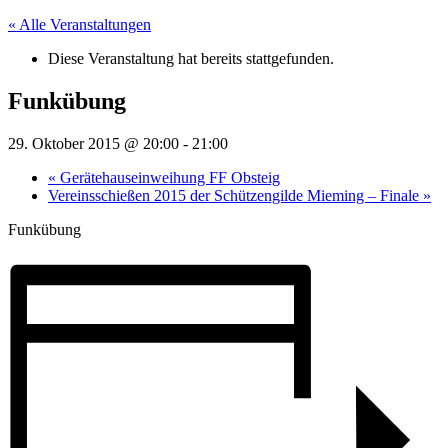
« Alle Veranstaltungen
Diese Veranstaltung hat bereits stattgefunden.
Funkübung
29. Oktober 2015 @ 20:00
-
21:00
«
Gerätehauseinweihung FF Obsteig
Vereinsschießen 2015 der Schützengilde Mieming – Finale
»
Funkübung