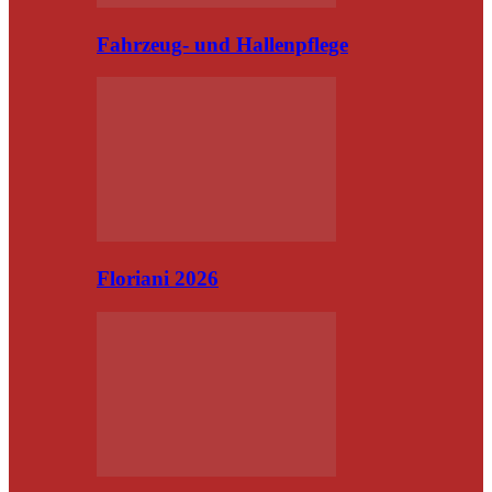
Fahrzeug- und Hallenpflege
Floriani 2026