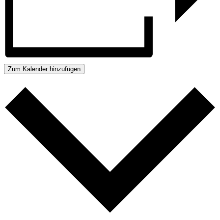
Zum Kalender hinzufügen