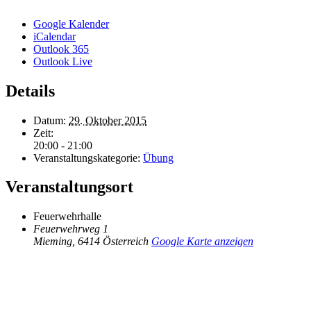
Google Kalender
iCalendar
Outlook 365
Outlook Live
Details
Datum:
29. Oktober 2015
Zeit:
20:00 - 21:00
Veranstaltungskategorie:
Übung
Veranstaltungsort
Feuerwehrhalle
Feuerwehrweg 1
Mieming
,
6414
Österreich
Google Karte anzeigen