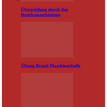
Überprüfung durch den
Bezirksmaschinisten
Übung Brand Maschinenhalle