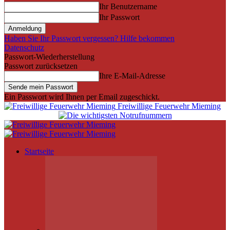
Ihr Benutzername
Ihr Passwort
Haben Sie Ihr Passwort vergessen? Hilfe bekommen
Datenschutz
Passwort-Wiederherstellung
Passwort zurücksetzen
Ihre E-Mail-Adresse
Ein Passwort wird Ihnen per Email zugeschickt.
Freiwillige Feuerwehr Mieming
Startseite