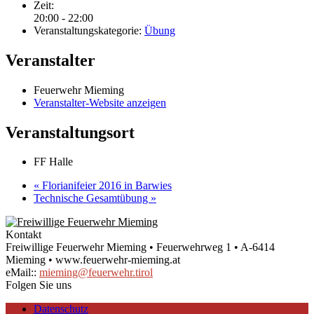
Zeit:
20:00 - 22:00
Veranstaltungskategorie:
Übung
Veranstalter
Feuerwehr Mieming
Veranstalter-Website anzeigen
Veranstaltungsort
FF Halle
«
Florianifeier 2016 in Barwies
Technische Gesamtübung
»
Kontakt
Freiwillige Feuerwehr Mieming • Feuerwehrweg 1 • A-6414
Mieming • www.feuerwehr-mieming.at
eMail::
mieming@feuerwehr.tirol
Folgen Sie uns
Datenschutz