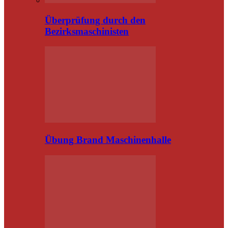
Überprüfung durch den
Bezirksmaschinisten
Übung Brand Maschinenhalle