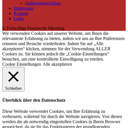
Haftungsausschluss
Impressum
Kontakt
Links
© Freiwillige Feuerwehr Mieming
Wir verwenden Cookies auf unserer Website, um Ihnen die
relevanteste Erfahrung zu bieten, indem wir uns an Ihre Präferenzen
erinnern und Besuche wiederholen. Indem Sie auf „Alle
akzeptieren“ klicken, stimmen Sie der Verwendung ALLER
Cookies zu. Sie können jedoch die „Cookie-Einstellungen“
besuchen, um eine kontrollierte Einwilligung zu erteilen.
Cookie Einstellungen
Alle akzeptieren
Schließen
Überblick über den Datenschutz
Diese Website verwendet Cookies, um Ihre Erfahrung zu
verbessern, während Sie durch die Website navigieren. Von diesen
werden die als notwendig eingestuften Cookies in Ihrem Browser
gespeichert, da sie für das Funktionieren der grundlegenden