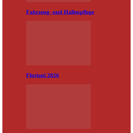
Fahrzeug- und Hallenpflege
Floriani 2026