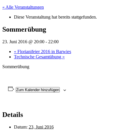
« Alle Veranstaltungen
Diese Veranstaltung hat bereits stattgefunden.
Sommerübung
23. Juni 2016 @ 20:00
-
22:00
«
Florianifeier 2016 in Barwies
Technische Gesamtübung
»
Sommerübung
Zum Kalender hinzufügen
Details
Datum:
23. Juni 2016