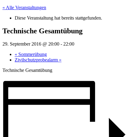
« Alle Veranstaltungen
Diese Veranstaltung hat bereits stattgefunden.
Technische Gesamtübung
29. September 2016 @ 20:00
-
22:00
«
Sommerübung
Zivilschutzprobealarm
»
Technische Gesamtübung