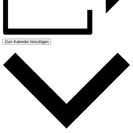
Zum Kalender hinzufügen