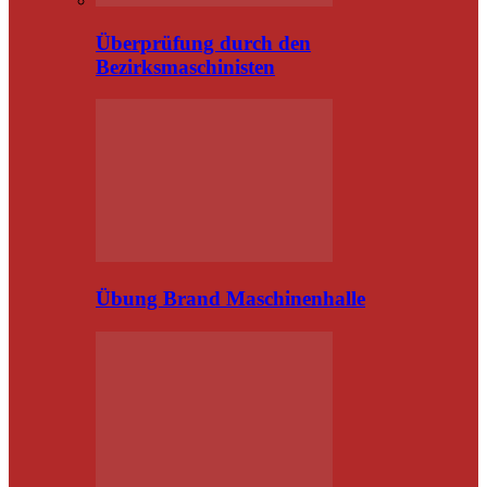
Überprüfung durch den
Bezirksmaschinisten
Übung Brand Maschinenhalle