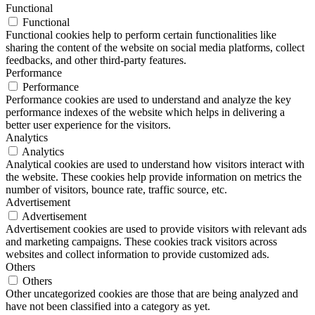
Functional
Functional
Functional cookies help to perform certain functionalities like
sharing the content of the website on social media platforms, collect
feedbacks, and other third-party features.
Performance
Performance
Performance cookies are used to understand and analyze the key
performance indexes of the website which helps in delivering a
better user experience for the visitors.
Analytics
Analytics
Analytical cookies are used to understand how visitors interact with
the website. These cookies help provide information on metrics the
number of visitors, bounce rate, traffic source, etc.
Advertisement
Advertisement
Advertisement cookies are used to provide visitors with relevant ads
and marketing campaigns. These cookies track visitors across
websites and collect information to provide customized ads.
Others
Others
Other uncategorized cookies are those that are being analyzed and
have not been classified into a category as yet.