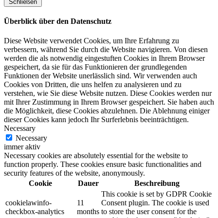
Schließen
Überblick über den Datenschutz
Diese Website verwendet Cookies, um Ihre Erfahrung zu
verbessern, während Sie durch die Website navigieren. Von diesen
werden die als notwendig eingestuften Cookies in Ihrem Browser
gespeichert, da sie für das Funktionieren der grundlegenden
Funktionen der Website unerlässlich sind. Wir verwenden auch
Cookies von Dritten, die uns helfen zu analysieren und zu
verstehen, wie Sie diese Website nutzen. Diese Cookies werden nur
mit Ihrer Zustimmung in Ihrem Browser gespeichert. Sie haben auch
die Möglichkeit, diese Cookies abzulehnen. Die Ablehnung einiger
dieser Cookies kann jedoch Ihr Surferlebnis beeinträchtigen.
Necessary
Necessary
immer aktiv
Necessary cookies are absolutely essential for the website to
function properly. These cookies ensure basic functionalities and
security features of the website, anonymously.
Cookie
Dauer
Beschreibung
This cookie is set by GDPR Cookie
cookielawinfo-
11
Consent plugin. The cookie is used
checkbox-analytics
months
to store the user consent for the