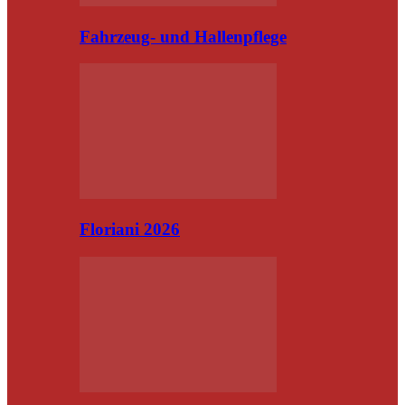
Fahrzeug- und Hallenpflege
Floriani 2026