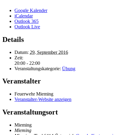
Google Kalender
iCalendar
Outlook 365
Outlook Live
Details
Datum:
29. September 2016
Zeit:
20:00 - 22:00
Veranstaltungskategorie:
Übung
Veranstalter
Feuerwehr Mieming
Veranstalter-Website anzeigen
Veranstaltungsort
Mieming
Mieming