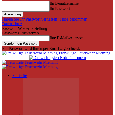
Ihr Benutzername
Ihr Passwort
Haben Sie Ihr Passwort vergessen? Hilfe bekommen
Datenschutz
Passwort-Wiederherstellung
Passwort zurücksetzen
Ihre E-Mail-Adresse
Ein Passwort wird Ihnen per Email zugeschickt.
Freiwillige Feuerwehr Mieming
Startseite