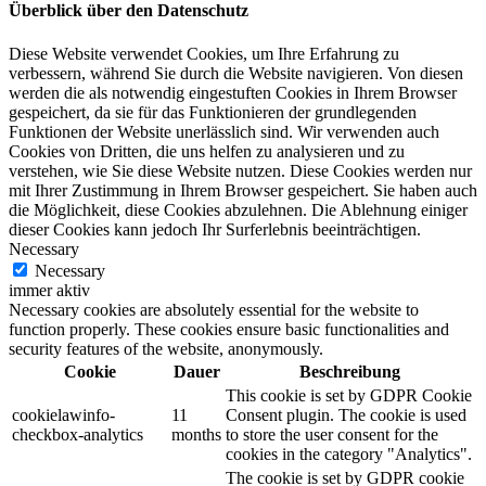
Überblick über den Datenschutz
Diese Website verwendet Cookies, um Ihre Erfahrung zu
verbessern, während Sie durch die Website navigieren. Von diesen
werden die als notwendig eingestuften Cookies in Ihrem Browser
gespeichert, da sie für das Funktionieren der grundlegenden
Funktionen der Website unerlässlich sind. Wir verwenden auch
Cookies von Dritten, die uns helfen zu analysieren und zu
verstehen, wie Sie diese Website nutzen. Diese Cookies werden nur
mit Ihrer Zustimmung in Ihrem Browser gespeichert. Sie haben auch
die Möglichkeit, diese Cookies abzulehnen. Die Ablehnung einiger
dieser Cookies kann jedoch Ihr Surferlebnis beeinträchtigen.
Necessary
Necessary
immer aktiv
Necessary cookies are absolutely essential for the website to
function properly. These cookies ensure basic functionalities and
security features of the website, anonymously.
Cookie
Dauer
Beschreibung
This cookie is set by GDPR Cookie
cookielawinfo-
11
Consent plugin. The cookie is used
checkbox-analytics
months
to store the user consent for the
cookies in the category "Analytics".
The cookie is set by GDPR cookie