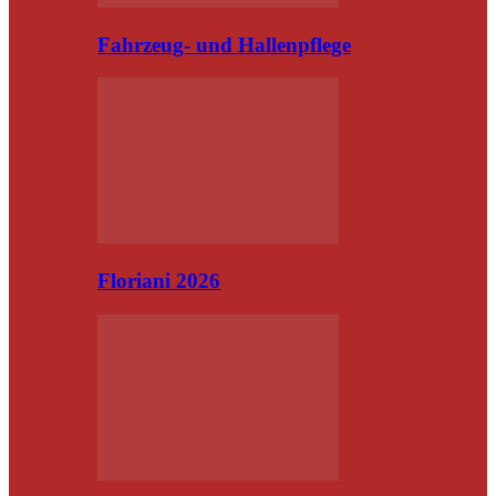
Fahrzeug- und Hallenpflege
Floriani 2026