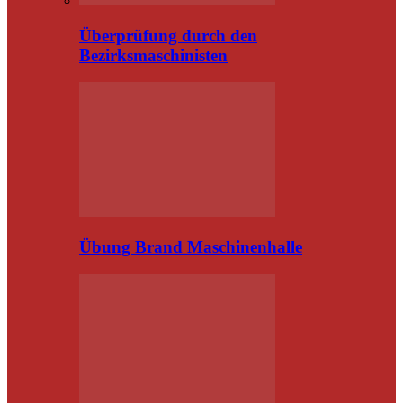
Überprüfung durch den
Bezirksmaschinisten
Übung Brand Maschinenhalle