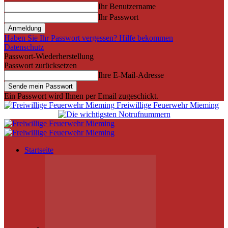
Ihr Benutzername
Ihr Passwort
Haben Sie Ihr Passwort vergessen? Hilfe bekommen
Datenschutz
Passwort-Wiederherstellung
Passwort zurücksetzen
Ihre E-Mail-Adresse
Ein Passwort wird Ihnen per Email zugeschickt.
Freiwillige Feuerwehr Mieming
Startseite