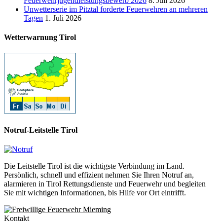
Feuerwehrjugendleistungsbewerb 2026
8. Juli 2026
Unwetterserie im Pitztal forderte Feuerwehren an mehreren
Tagen
1. Juli 2026
Wetterwarnung Tirol
Notruf-Leitstelle Tirol
Die Leitstelle Tirol ist die wichtigste Verbindung im Land.
Persönlich, schnell und effizient nehmen Sie Ihren Notruf an,
alarmieren in Tirol Rettungsdienste und Feuerwehr und begleiten
Sie mit wichtigen Informationen, bis Hilfe vor Ort eintrifft.
Kontakt