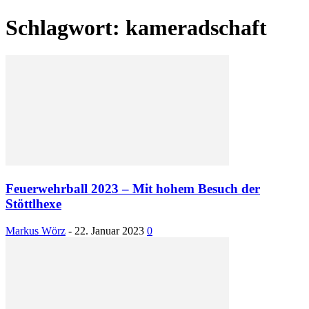
Schlagwort: kameradschaft
Feuerwehrball 2023 – Mit hohem Besuch der
Stöttlhexe
Markus Wörz
-
22. Januar 2023
0