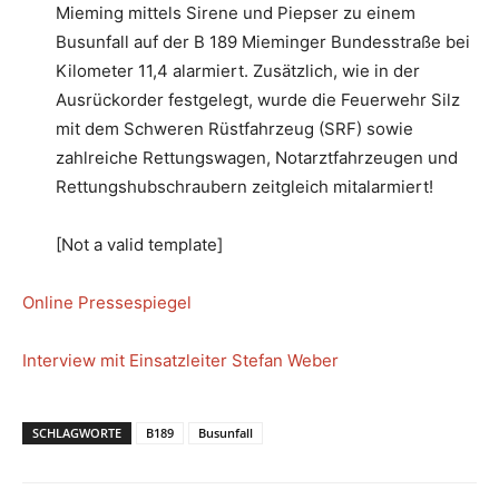
Mieming mittels Sirene und Piepser zu einem
Busunfall auf der B 189 Mieminger Bundesstraße bei
Kilometer 11,4 alarmiert.
Zusätzlich, wie in der
Ausrückorder festgelegt, wurde die Feuerwehr Silz
mit dem Schweren Rüstfahrzeug (SRF) sowie
zahlreiche Rettungswagen, Notarztfahrzeugen und
Rettungshubschraubern zeitgleich mitalarmiert!
[Not a valid template]
Online Pressespiegel
Interview mit Einsatzleiter Stefan Weber
SCHLAGWORTE
B189
Busunfall