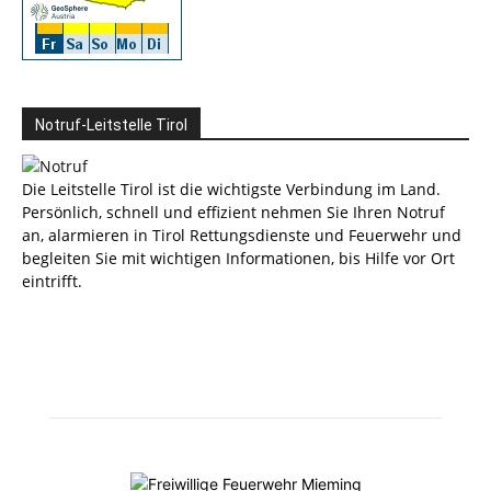
Notruf-Leitstelle Tirol
Die Leitstelle Tirol ist die wichtigste Verbindung im Land.
Persönlich, schnell und effizient nehmen Sie Ihren Notruf
an, alarmieren in Tirol Rettungsdienste und Feuerwehr und
begleiten Sie mit wichtigen Informationen, bis Hilfe vor Ort
eintrifft.