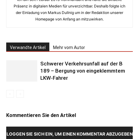
Präsenz in digitalen Medien für unverzichtbar. Deshalb folgte ich
der Einladung von Markus Dullnig um in der Redaktion unserer
Homepage von Anfang an mitzuwirken.
Verwandte Artikel
Mehr vom Autor
Schwerer Verkehrsunfall auf der B
189 – Bergung von eingeklemmtem
LKW-Fahrer
Kommentieren Sie den Artikel
LOGGEN SIE SICH EIN, UM EINEN KOMMENTAR ABZUGEBEN