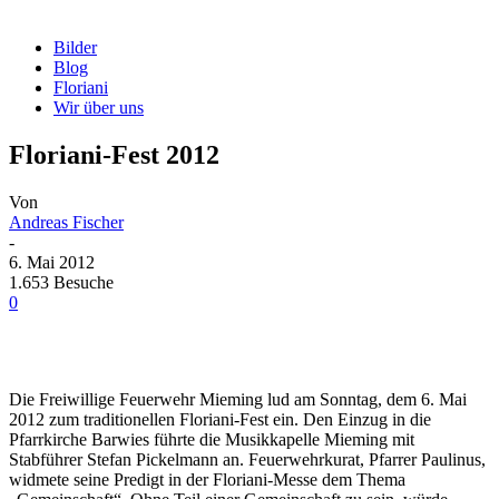
Bilder
Blog
Floriani
Wir über uns
Floriani-Fest 2012
Von
Andreas Fischer
-
6. Mai 2012
1.653 Besuche
0
Die Freiwillige Feuerwehr Mieming lud am Sonntag, dem 6. Mai
2012 zum traditionellen Floriani-Fest ein. Den Einzug in die
Pfarrkirche Barwies führte die Musikkapelle Mieming mit
Stabführer Stefan Pickelmann an. Feuerwehrkurat, Pfarrer Paulinus,
widmete seine Predigt in der Floriani-Messe dem Thema