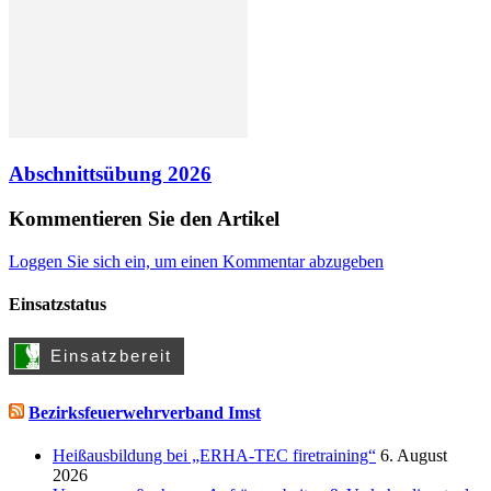
Abschnittsübung 2026
Kommentieren Sie den Artikel
Loggen Sie sich ein, um einen Kommentar abzugeben
Einsatzstatus
Bezirksfeuerwehrverband Imst
Heißausbildung bei „ERHA-TEC firetraining“
6. August
2026