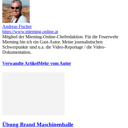
Andreas Fischer
https://www.mieming-online.at
Mitglied der Mieming-Online-Chefredaktion. Für die Feuerwehr
Mieming bin ich ein Gast-Autor. Meine journalistischen
Schwerpunkte sind u.a. die Video-Reportage / die Video-
Dokumentation.
Verwandte Artikel
Mehr vom Autor
Übung Brand Maschinenhalle