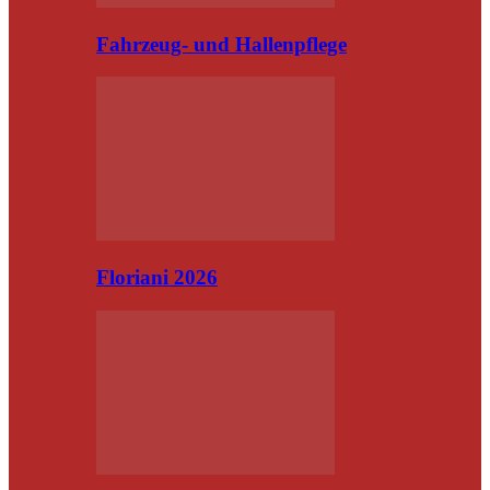
Fahrzeug- und Hallenpflege
Floriani 2026