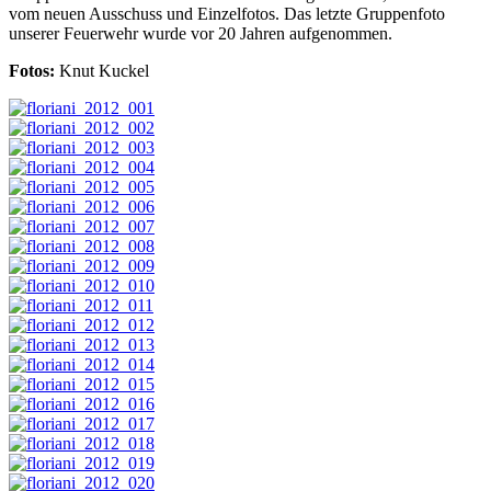
vom neuen Ausschuss und Einzelfotos. Das letzte Gruppenfoto
unserer Feuerwehr wurde vor 20 Jahren aufgenommen.
Fotos:
Knut Kuckel