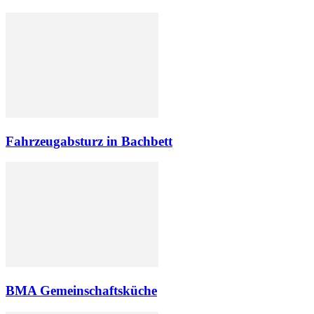
Fahrzeugabsturz in Bachbett
BMA Gemeinschaftsküche