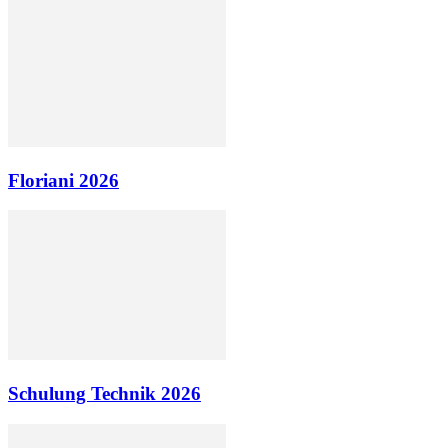
Floriani 2026
Schulung Technik 2026