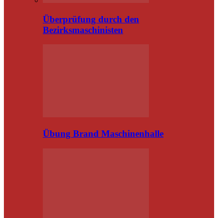
Überprüfung durch den
Bezirksmaschinisten
Übung Brand Maschinenhalle