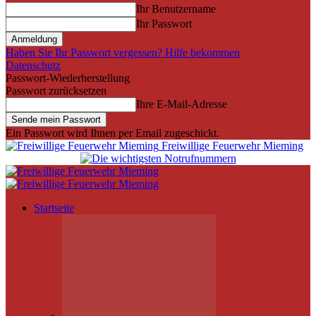
Ihr Benutzername
Ihr Passwort
Haben Sie Ihr Passwort vergessen? Hilfe bekommen
Datenschutz
Passwort-Wiederherstellung
Passwort zurücksetzen
Ihre E-Mail-Adresse
Ein Passwort wird Ihnen per Email zugeschickt.
Freiwillige Feuerwehr Mieming
Startseite