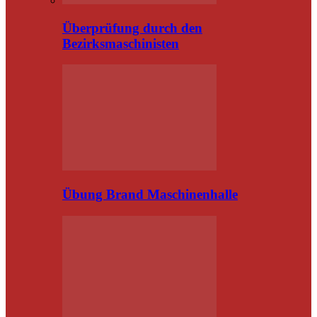
Überprüfung durch den
Bezirksmaschinisten
Übung Brand Maschinenhalle