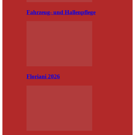
Fahrzeug- und Hallenpflege
Floriani 2026