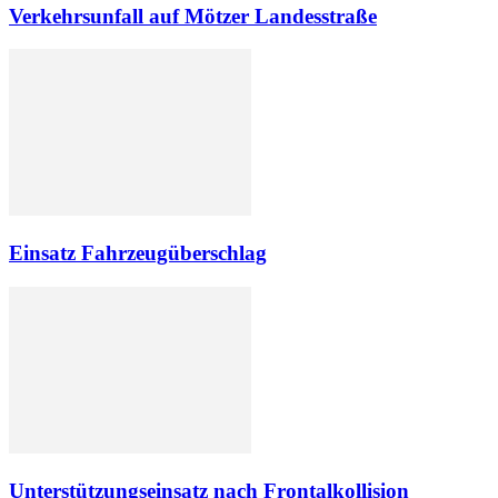
Verkehrsunfall auf Mötzer Landesstraße
Einsatz Fahrzeugüberschlag
Unterstützungseinsatz nach Frontalkollision