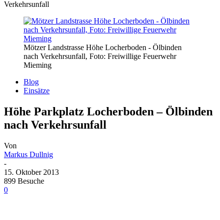
Verkehrsunfall
Mötzer Landstrasse Höhe Locherboden - Ölbinden
nach Verkehrsunfall, Foto: Freiwillige Feuerwehr
Mieming
Blog
Einsätze
Höhe Parkplatz Locherboden – Ölbinden
nach Verkehrsunfall
Von
Markus Dullnig
-
15. Oktober 2013
899 Besuche
0