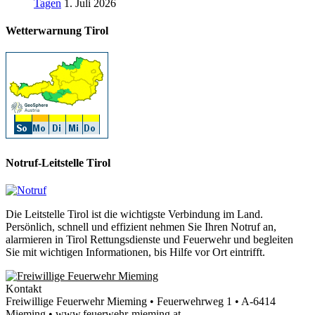
Tagen
1. Juli 2026
Wetterwarnung Tirol
Notruf-Leitstelle Tirol
Die Leitstelle Tirol ist die wichtigste Verbindung im Land.
Persönlich, schnell und effizient nehmen Sie Ihren Notruf an,
alarmieren in Tirol Rettungsdienste und Feuerwehr und begleiten
Sie mit wichtigen Informationen, bis Hilfe vor Ort eintrifft.
Kontakt
Freiwillige Feuerwehr Mieming • Feuerwehrweg 1 • A-6414
Mieming • www.feuerwehr-mieming.at