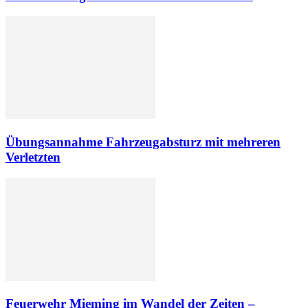
Übungsannahme Fahrzeugabsturz mit mehreren
Verletzten
Feuerwehr Mieming im Wandel der Zeiten –