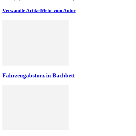
Verwandte Artikel
Mehr vom Autor
Fahrzeugabsturz in Bachbett