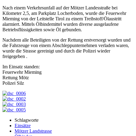
Nach einem Verkehrsunfall auf der Mötzer Landesstraße bei
Kilometer 2,5, am Parkplatz Locherboden, wurde die Feuerwehr
Mieming von der Leitstelle Tirol zu einem Treibstoff/Ölaustritt
alarmiert. Mittels Ölbindemittel wurden diverse ausgelaufene
Betriebsflüssigkeiten sowie Öl gebunden.
Nachdem alle Beteiligten von der Rettung erstversorgt wurden und
die Fahrzeuge von einem Abschleppunternehmen verladen waren,
wurde die Strasse gereinigt und durch die Polizei wieder
freigegeben .
Im Einsatz standen:
Feuerwehr Mieming
Rettung Mötz
Polizei Silz
Schlagworte
Einsätze
Mötzer Landstrasse