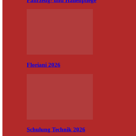
Fahrzeug- und Hallenpflege
Floriani 2026
Schulung Technik 2026