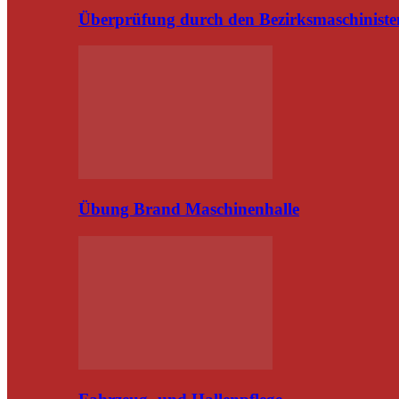
Überprüfung durch den Bezirksmaschiniste
Übung Brand Maschinenhalle