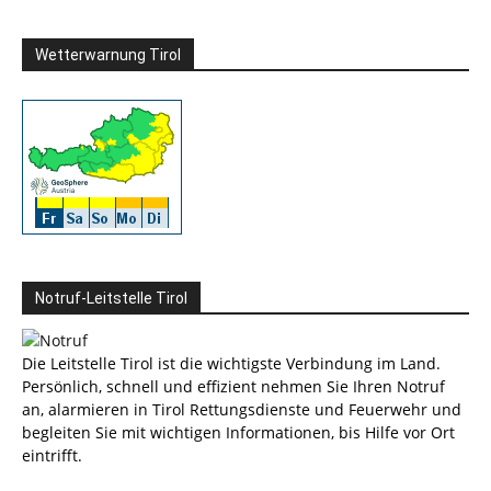
Wetterwarnung Tirol
Notruf-Leitstelle Tirol
Die Leitstelle Tirol ist die wichtigste Verbindung im Land.
Persönlich, schnell und effizient nehmen Sie Ihren Notruf
an, alarmieren in Tirol Rettungsdienste und Feuerwehr und
begleiten Sie mit wichtigen Informationen, bis Hilfe vor Ort
eintrifft.