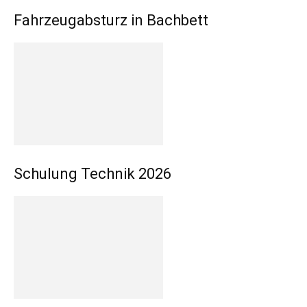
Fahrzeugabsturz in Bachbett
Schulung Technik 2026