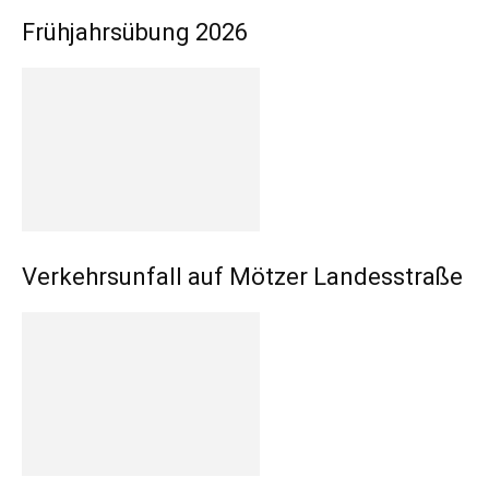
Frühjahrsübung 2026
Verkehrsunfall auf Mötzer Landesstraße