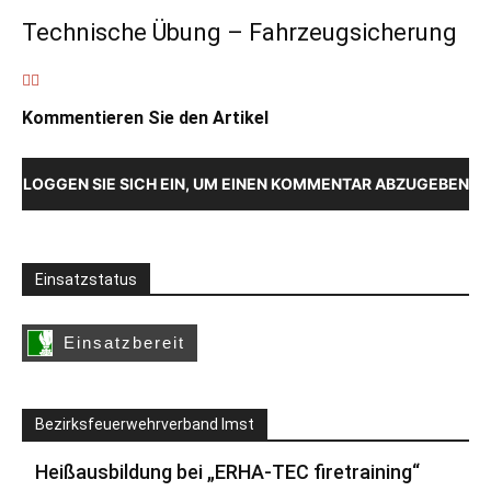
Technische Übung – Fahrzeugsicherung
Kommentieren Sie den Artikel
LOGGEN SIE SICH EIN, UM EINEN KOMMENTAR ABZUGEBEN
Einsatzstatus
Bezirksfeuerwehrverband Imst
Heißausbildung bei „ERHA-TEC firetraining“