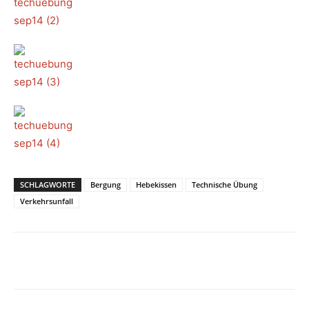
SCHLAGWORTE
Bergung
Hebekissen
Technische Übung
Verkehrsunfall