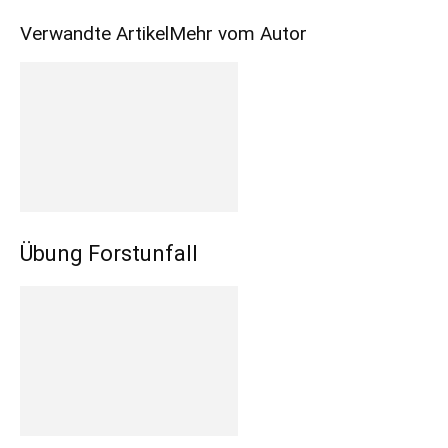
Verwandte Artikel
Mehr vom Autor
Übung Forstunfall