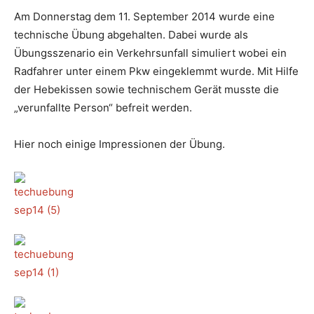
Am Donnerstag dem 11. September 2014 wurde eine
technische Übung abgehalten. Dabei wurde als
Übungsszenario ein Verkehrsunfall simuliert wobei ein
Radfahrer unter einem Pkw eingeklemmt wurde. Mit Hilfe
der Hebekissen sowie technischem Gerät musste die
„verunfallte Person“ befreit werden.
Hier noch einige Impressionen der Übung.