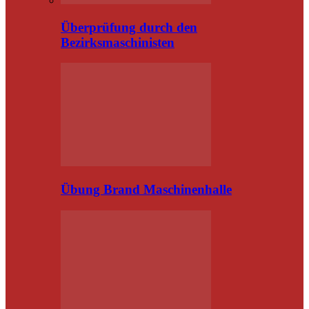
Überprüfung durch den
Bezirksmaschinisten
Übung Brand Maschinenhalle