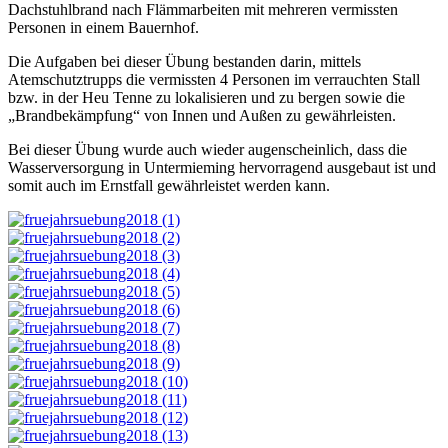
Dachstuhlbrand nach Flämmarbeiten mit mehreren vermissten
Personen in einem Bauernhof.
Die Aufgaben bei dieser Übung bestanden darin, mittels
Atemschutztrupps die vermissten 4 Personen im verrauchten Stall
bzw. in der Heu Tenne zu lokalisieren und zu bergen sowie die
„Brandbekämpfung“ von Innen und Außen zu gewährleisten.
Bei dieser Übung wurde auch wieder augenscheinlich, dass die
Wasserversorgung in Untermieming hervorragend ausgebaut ist und
somit auch im Ernstfall gewährleistet werden kann.