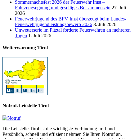
Sommernachtsfest 2026 der Feuerwehr Imst –
Fahrzeugsegnung und geselliges Beisammensein
27. Juli
2026
Feuerwehrjugend des BFV Imst überzeugt beim Landes-
Feuerwehrjugendleistungsbewerb 2026
8. Juli 2026
Unwetterserie im Pitztal forderte Feuerwehren an mehreren
Tagen
1. Juli 2026
Wetterwarnung Tirol
Notruf-Leitstelle Tirol
Die Leitstelle Tirol ist die wichtigste Verbindung im Land.
Persönlich, schnell und effizient nehmen Sie Ihren Notruf an,