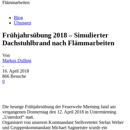
Flämmarbeiten
Blog
Übungen
Frühjahrsübung 2018 – Simulierter
Dachstuhlbrand nach Flämmarbeiten
Von
Markus Dullnig
-
16. April 2018
866 Besuche
0
Die heurige Frühjahrsübung der Feuerwehr Mieming fand am
vergangenen Donnerstag den 12. April 2018 in Untermieming
„Unterdorf“ statt.
Organisiert von unserem Kommandant Stellvertreter Stefan Weber
und Gruppenkommandant Michael Sagmeister wurde ein