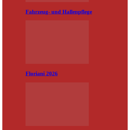
Fahrzeug- und Hallenpflege
Floriani 2026