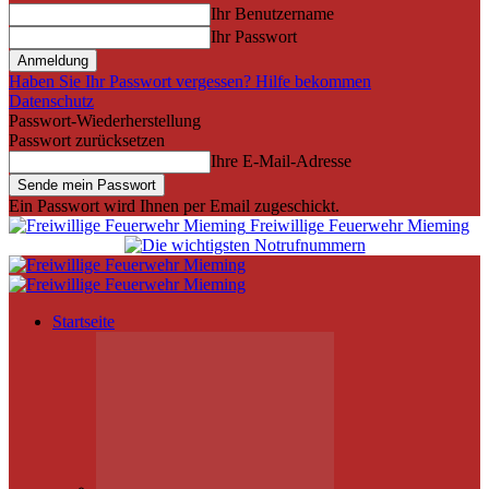
Ihr Benutzername
Ihr Passwort
Haben Sie Ihr Passwort vergessen? Hilfe bekommen
Datenschutz
Passwort-Wiederherstellung
Passwort zurücksetzen
Ihre E-Mail-Adresse
Ein Passwort wird Ihnen per Email zugeschickt.
Freiwillige Feuerwehr Mieming
Startseite