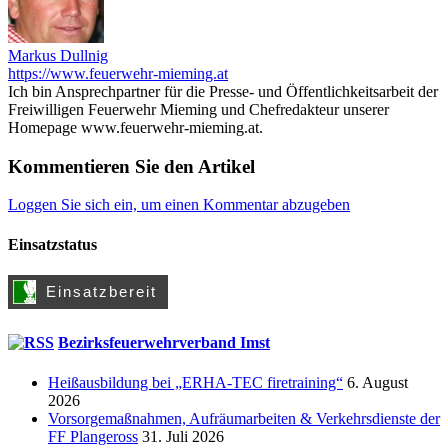
Markus Dullnig
https://www.feuerwehr-mieming.at
Ich bin Ansprechpartner für die Presse- und Öffentlichkeitsarbeit der
Freiwilligen Feuerwehr Mieming und Chefredakteur unserer
Homepage www.feuerwehr-mieming.at.
Kommentieren Sie den Artikel
Loggen Sie sich ein, um einen Kommentar abzugeben
Einsatzstatus
Bezirksfeuerwehrverband Imst
Heißausbildung bei „ERHA-TEC firetraining“
6. August
2026
Vorsorgemaßnahmen, Aufräumarbeiten & Verkehrsdienste der
FF Plangeross
31. Juli 2026