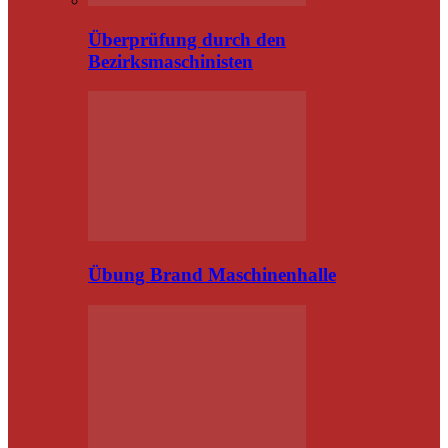
Überprüfung durch den
Bezirksmaschinisten
Übung Brand Maschinenhalle