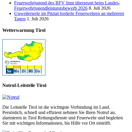
Feuerwehrjugend des BFV Imst überzeugt beim Landes-
Feuerwehrjugendleistungsbewerb 2026
8. Juli 2026
Unwetterserie im Pitztal forderte Feuerwehren an mehreren
Tagen
1. Juli 2026
Wetterwarnung Tirol
Notruf-Leitstelle Tirol
Die Leitstelle Tirol ist die wichtigste Verbindung im Land.
Persönlich, schnell und effizient nehmen Sie Ihren Notruf an,
alarmieren in Tirol Rettungsdienste und Feuerwehr und begleiten
Sie mit wichtigen Informationen, bis Hilfe vor Ort eintrifft.