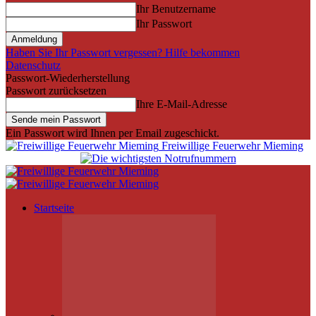
Ihr Benutzername
Ihr Passwort
Haben Sie Ihr Passwort vergessen? Hilfe bekommen
Datenschutz
Passwort-Wiederherstellung
Passwort zurücksetzen
Ihre E-Mail-Adresse
Ein Passwort wird Ihnen per Email zugeschickt.
Freiwillige Feuerwehr Mieming
Startseite