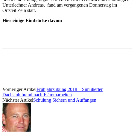
Unterlechner Andreas, fand am vergangenen Donnerstag im
Ortsteil Zein statt.
Hier einige Eindrücke davon:
Vorheriger Artikel
Frühjahrsübung 2018 – Simulierter
Dachstuhlbrand nach Flämmarbeiten
Nächster Artikel
Schulung Sichern und Auffangen