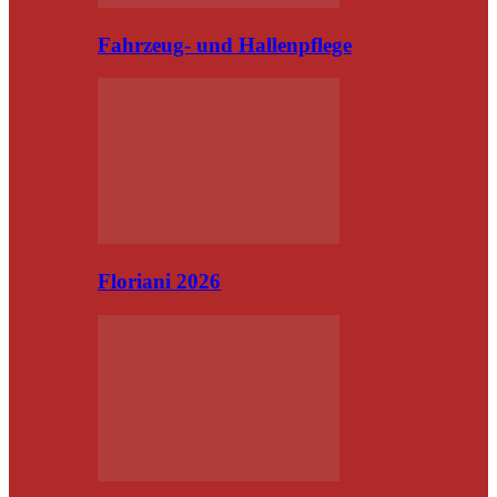
Fahrzeug- und Hallenpflege
Floriani 2026