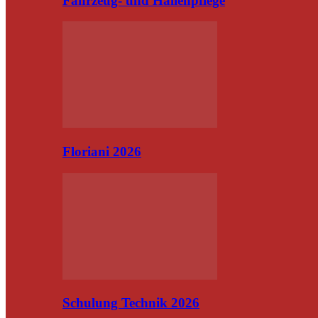
Fahrzeug- und Hallenpflege
Floriani 2026
Schulung Technik 2026