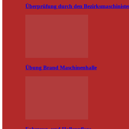
Überprüfung durch den Bezirksmaschiniste
Übung Brand Maschinenhalle