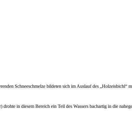
ierenden Schneeschmelze bildeten sich im Auslauf des „Holzeisbichl“
drohte in diesem Bereich ein Teil des Wassers bachartig in die nahege