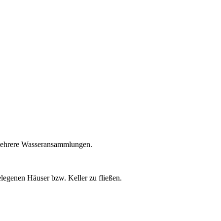
 mehrere Wasseransammlungen.
legenen Häuser bzw. Keller zu fließen.