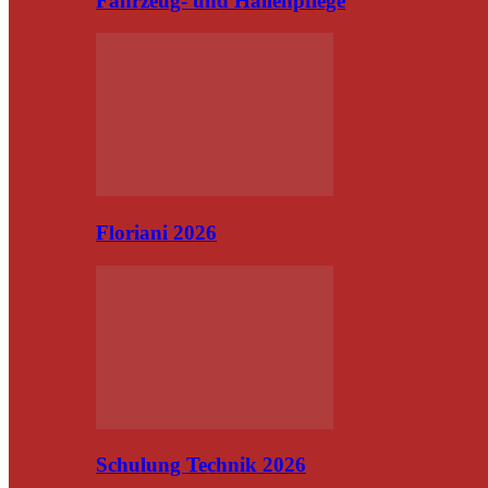
Fahrzeug- und Hallenpflege
Floriani 2026
Schulung Technik 2026