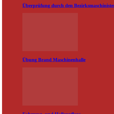
Überprüfung durch den Bezirksmaschiniste
Übung Brand Maschinenhalle