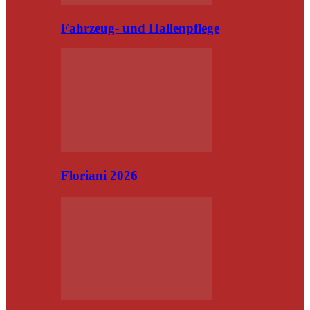
Fahrzeug- und Hallenpflege
Floriani 2026