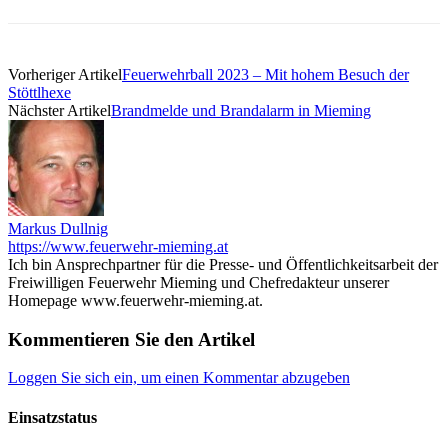
Vorheriger Artikel
Feuerwehrball 2023 – Mit hohem Besuch der
Stöttlhexe
Nächster Artikel
Brandmelde und Brandalarm in Mieming
Markus Dullnig
https://www.feuerwehr-mieming.at
Ich bin Ansprechpartner für die Presse- und Öffentlichkeitsarbeit der
Freiwilligen Feuerwehr Mieming und Chefredakteur unserer
Homepage www.feuerwehr-mieming.at.
Kommentieren Sie den Artikel
Loggen Sie sich ein, um einen Kommentar abzugeben
Einsatzstatus