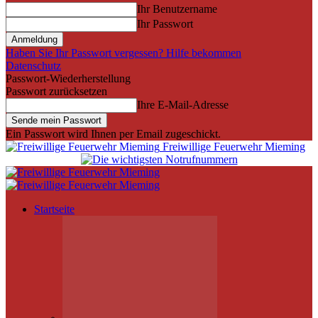
Ihr Benutzername
Ihr Passwort
Haben Sie Ihr Passwort vergessen? Hilfe bekommen
Datenschutz
Passwort-Wiederherstellung
Passwort zurücksetzen
Ihre E-Mail-Adresse
Ein Passwort wird Ihnen per Email zugeschickt.
Freiwillige Feuerwehr Mieming
Startseite