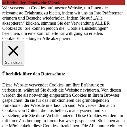
© Freiwillige Feuerwehr Mieming
Wir verwenden Cookies auf unserer Website, um Ihnen die
relevanteste Erfahrung zu bieten, indem wir uns an Ihre Präferenzen
erinnern und Besuche wiederholen. Indem Sie auf „Alle
akzeptieren“ klicken, stimmen Sie der Verwendung ALLER
Cookies zu. Sie können jedoch die „Cookie-Einstellungen“
besuchen, um eine kontrollierte Einwilligung zu erteilen.
Cookie Einstellungen
Alle akzeptieren
Schließen
Überblick über den Datenschutz
Diese Website verwendet Cookies, um Ihre Erfahrung zu
verbessern, während Sie durch die Website navigieren. Von diesen
werden die als notwendig eingestuften Cookies in Ihrem Browser
gespeichert, da sie für das Funktionieren der grundlegenden
Funktionen der Website unerlässlich sind. Wir verwenden auch
Cookies von Dritten, die uns helfen zu analysieren und zu
verstehen, wie Sie diese Website nutzen. Diese Cookies werden nur
mit Ihrer Zustimmung in Ihrem Browser gespeichert. Sie haben auch
die Möglichkeit, diese Cookies abzulehnen. Die Ablehnung einiger