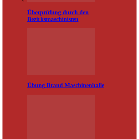
Überprüfung durch den
Bezirksmaschinisten
Übung Brand Maschinenhalle