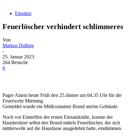
Einsätze
Feuerlöscher verhindert schlimmeres
Von
Markus Dullnig
-
25. Januar 2023
264 Besuche
0
Pager Alarm heute Früh den 25.Jänner um 04.35 Uhr für die
Feuerwehr Mieming.
Gemeldet wurde ein Müllcontainer Brand am/im Gebäude.
Noch vor Eintreffen der ersten Einsatzkräfte, konnte der
Hausbesitzer selbst den Brand mittels Feuerlöscher, der sich
mittlerweile auf die Hausfasse ausgedehnt hatte, eindämmen.