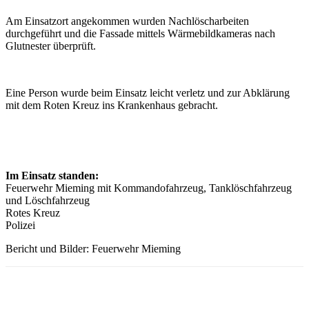
Am Einsatzort angekommen wurden Nachlöscharbeiten
durchgeführt und die Fassade mittels Wärmebildkameras nach
Glutnester überprüft.
Eine Person wurde beim Einsatz leicht verletz und zur Abklärung
mit dem Roten Kreuz ins Krankenhaus gebracht.
Im Einsatz standen:
Feuerwehr Mieming mit Kommandofahrzeug, Tanklöschfahrzeug
und Löschfahrzeug
Rotes Kreuz
Polizei
Bericht und Bilder: Feuerwehr Mieming