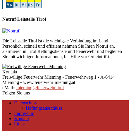
Notruf-Leitstelle Tirol
Die Leitstelle Tirol ist die wichtigste Verbindung im Land.
Persönlich, schnell und effizient nehmen Sie Ihren Notruf an,
alarmieren in Tirol Rettungsdienste und Feuerwehr und begleiten
Sie mit wichtigen Informationen, bis Hilfe vor Ort eintrifft.
Kontakt
Freiwillige Feuerwehr Mieming • Feuerwehrweg 1 • A-6414
Mieming • www.feuerwehr-mieming.at
eMail::
mieming@feuerwehr.tirol
Folgen Sie uns
Datenschutz
Haftungsausschluss
Impressum
Kontakt
Links