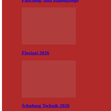
Fahrzeug- und Hallenpflege
Floriani 2026
Schulung Technik 2026