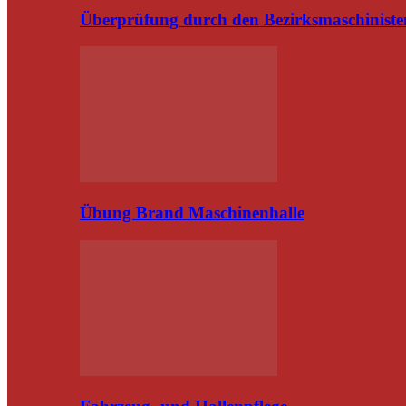
Überprüfung durch den Bezirksmaschiniste
Übung Brand Maschinenhalle