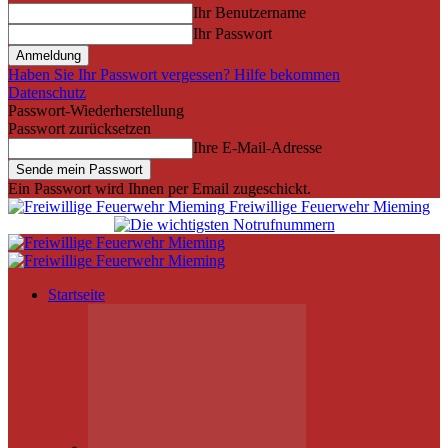
Ihr Benutzername
Ihr Passwort
Haben Sie Ihr Passwort vergessen? Hilfe bekommen
Datenschutz
Passwort-Wiederherstellung
Passwort zurücksetzen
Ihre E-Mail-Adresse
Ein Passwort wird Ihnen per Email zugeschickt.
Freiwillige Feuerwehr Mieming
Startseite