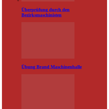
Überprüfung durch den
Bezirksmaschinisten
Übung Brand Maschinenhalle