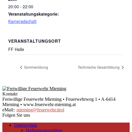
20:00 - 22:00
Veranstaltungskategorie:
Kameradschaft
VERANSTALTUNGSORT
FF Halle
Sommerübung
Technische Gesamtübung
Kontakt
Freiwillige Feuerwehr Mieming • Feuerwehrweg 1 • A-6414
Mieming • www.feuerwehr-mieming.at
eMail::
mieming@feuerwehr.tirol
Folgen Sie uns
Datenschutz
Haftungsausschluss