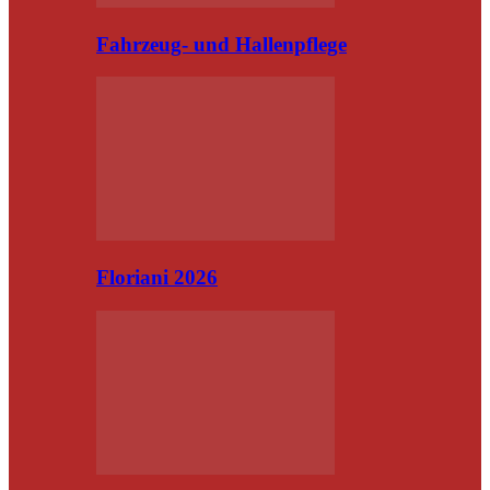
Fahrzeug- und Hallenpflege
Floriani 2026