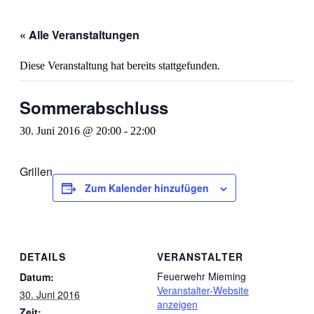
« Alle Veranstaltungen
Diese Veranstaltung hat bereits stattgefunden.
Sommerabschluss
30. Juni 2016 @ 20:00
-
22:00
Grillen
Zum Kalender hinzufügen
DETAILS
VERANSTALTER
Feuerwehr Mieming
Datum:
Veranstalter-Website
30. Juni 2016
anzeigen
Zeit: